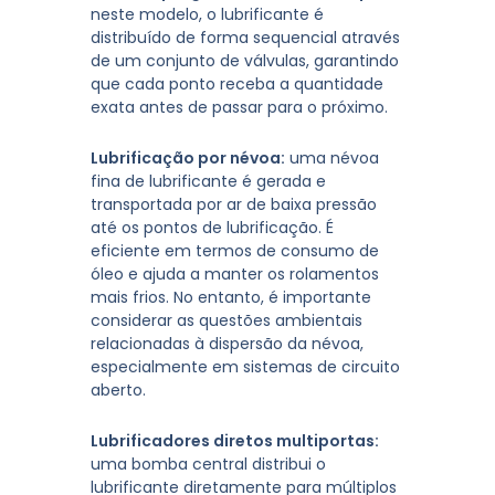
neste modelo, o lubrificante é
distribuído de forma sequencial através
de um conjunto de válvulas, garantindo
que cada ponto receba a quantidade
exata antes de passar para o próximo.
Lubrificação por névoa:
uma névoa
fina de lubrificante é gerada e
transportada por ar de baixa pressão
até os pontos de lubrificação. É
eficiente em termos de consumo de
óleo e ajuda a manter os rolamentos
mais frios. No entanto, é importante
considerar as questões ambientais
relacionadas à dispersão da névoa,
especialmente em sistemas de circuito
aberto.
Lubrificadores diretos multiportas:
uma bomba central distribui o
lubrificante diretamente para múltiplos