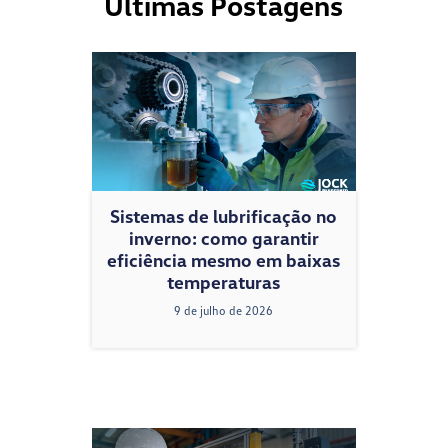
Últimas Postagens
Sistemas de lubrificação no
inverno: como garantir
eficiência mesmo em baixas
temperaturas
9 de julho de 2026