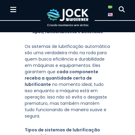
Sistemas de lubrificação automática:
tipos, funcionamento e benefícios
Os sistemas de lubrificação automática
são uma verdadeira mão na roda para
quem busca eficiência e durabilidade
em máquinas e equipamentos. Eles
garantem que
cada componente
receba a quantidade certa de
lubrificante
no momento ideal, tudo
isso enquanto a máquina está em
operação. Isso não só evita o desgaste
prematuro, mas também mantém
tudo funcionando de maneira suave e
segura.
Tipos de sistemas de lubrificação