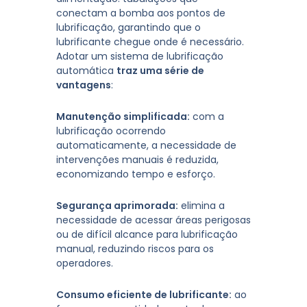
conectam a bomba aos pontos de
lubrificação, garantindo que o
lubrificante chegue onde é necessário.
Adotar um sistema de lubrificação
automática
traz uma série de
vantagens
:
Manutenção simplificada:
com a
lubrificação ocorrendo
automaticamente, a necessidade de
intervenções manuais é reduzida,
economizando tempo e esforço.
Segurança aprimorada:
elimina a
necessidade de acessar áreas perigosas
ou de difícil alcance para lubrificação
manual, reduzindo riscos para os
operadores.
Consumo eficiente de lubrificante:
ao