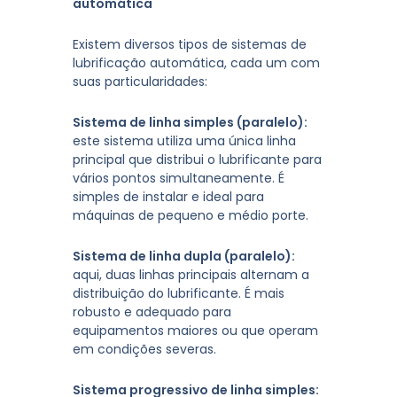
automática
Existem diversos tipos de sistemas de
lubrificação automática, cada um com
suas particularidades:
Sistema de linha simples (paralelo):
este sistema utiliza uma única linha
principal que distribui o lubrificante para
vários pontos simultaneamente. É
simples de instalar e ideal para
máquinas de pequeno e médio porte.
Sistema de linha dupla (paralelo):
aqui, duas linhas principais alternam a
distribuição do lubrificante. É mais
robusto e adequado para
equipamentos maiores ou que operam
em condições severas.
Sistema progressivo de linha simples: