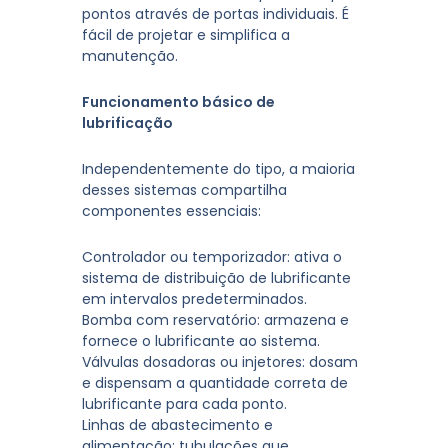
pontos através de portas individuais. É
fácil de projetar e simplifica a
manutenção.
Funcionamento básico de
lubrificação
Independentemente do tipo, a maioria
desses sistemas compartilha
componentes essenciais:
Controlador ou temporizador:
ativa o
sistema de distribuição de lubrificante
em intervalos predeterminados.
Bomba com reservatório:
armazena e
fornece o lubrificante ao sistema.
Válvulas dosadoras ou injetores:
dosam
e dispensam a quantidade correta de
lubrificante para cada ponto.
Linhas de abastecimento e
alimentação:
tubulações que