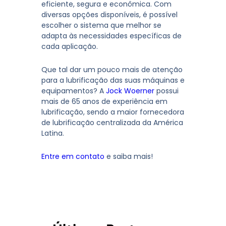
eficiente, segura e econômica. Com
diversas opções disponíveis, é possível
escolher o sistema que melhor se
adapta às necessidades específicas de
cada aplicação.
Que tal dar um pouco mais de atenção
para a lubrificação das suas máquinas e
equipamentos? A
Jock Woerner
possui
mais de 65 anos de experiência em
lubrificação, sendo a maior fornecedora
de lubrificação centralizada da América
Latina.
Entre em contato
e saiba mais!