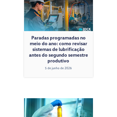
Paradas programadas no
meio do ano: como revisar
sistemas de lubrificação
antes do segundo semestre
produtivo
5 de junho de 2026