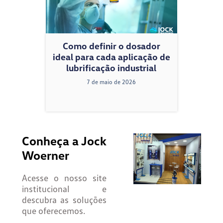
Como definir o dosador
ideal para cada aplicação de
lubrificação industrial
7 de maio de 2026
Conheça a Jock
Woerner
Acesse o nosso site
institucional e
descubra as soluções
que oferecemos.