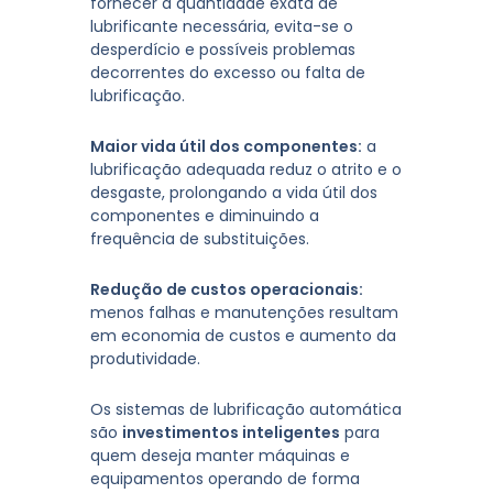
fornecer a quantidade exata de
lubrificante necessária, evita-se o
desperdício e possíveis problemas
decorrentes do excesso ou falta de
lubrificação.
Maior vida útil dos componentes:
a
lubrificação adequada reduz o atrito e o
desgaste, prolongando a vida útil dos
componentes e diminuindo a
frequência de substituições.
Redução de custos operacionais:
menos falhas e manutenções resultam
em economia de custos e aumento da
produtividade.
Os sistemas de lubrificação automática
são
investimentos inteligentes
para
quem deseja manter máquinas e
equipamentos operando de forma