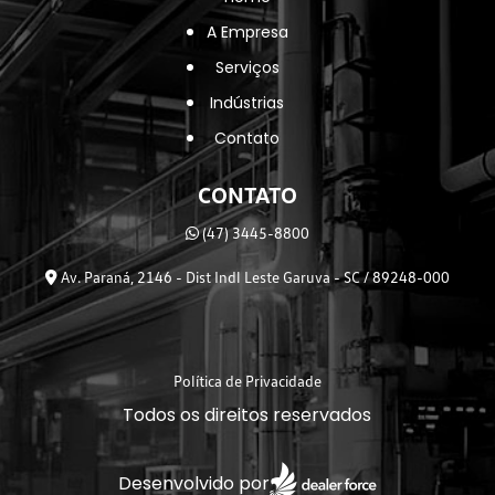
A Empresa
Serviços
Indústrias
Contato
CONTATO
(47) 3445-8800
Av. Paraná, 2146 - Dist Indl Leste Garuva - SC / 89248-000
Política de Privacidade
Todos os direitos reservados
Desenvolvido por