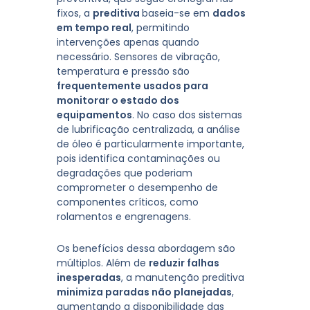
fixos, a
preditiva
baseia-se em
dados
em tempo real
, permitindo
intervenções apenas quando
necessário. Sensores de vibração,
temperatura e pressão são
frequentemente usados para
monitorar o estado dos
equipamentos
. No caso dos sistemas
de lubrificação centralizada, a análise
de óleo é particularmente importante,
pois identifica contaminações ou
degradações que poderiam
comprometer o desempenho de
componentes críticos, como
rolamentos e engrenagens.
Os benefícios dessa abordagem são
múltiplos. Além de
reduzir falhas
inesperadas
, a manutenção preditiva
minimiza paradas não planejadas
,
aumentando a disponibilidade das