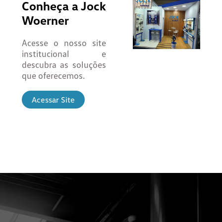
Conheça a Jock
Woerner
Acesse o nosso site
institucional e
descubra as soluções
que oferecemos.
Acessar Site