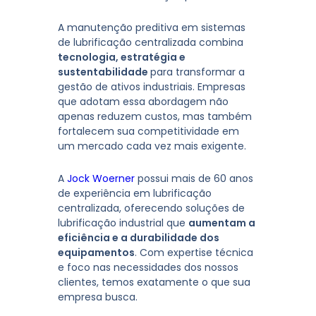
A manutenção preditiva em sistemas
de lubrificação centralizada combina
tecnologia, estratégia e
sustentabilidade
para transformar a
gestão de ativos industriais. Empresas
que adotam essa abordagem não
apenas reduzem custos, mas também
fortalecem sua competitividade em
um mercado cada vez mais exigente.
A
Jock Woerner
possui mais de 60 anos
de experiência em lubrificação
centralizada, oferecendo soluções de
lubrificação industrial que
aumentam a
eficiência e a durabilidade dos
equipamentos
. Com expertise técnica
e foco nas necessidades dos nossos
clientes, temos exatamente o que sua
empresa busca.