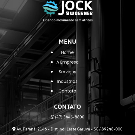
MENU
Home
A Empresa
Serviços
Indústrias
Contato
CONTATO
(47) 3445-8800
Av. Paraná, 2146 - Dist Indl Leste Garuva - SC / 89248-000