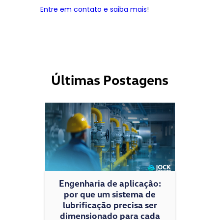
Entre em contato e saiba mais
!
Últimas Postagens
Engenharia de aplicação:
por que um sistema de
lubrificação precisa ser
dimensionado para cada