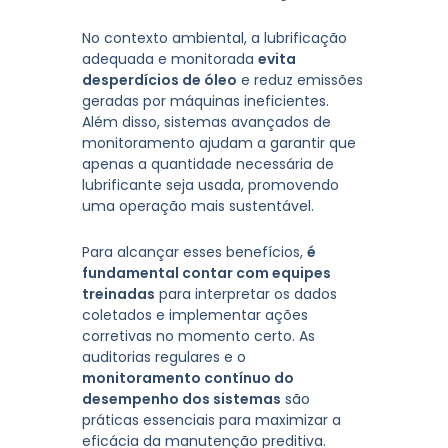
No contexto ambiental, a lubrificação
adequada e monitorada
evita
desperdícios de óleo
e reduz emissões
geradas por máquinas ineficientes.
Além disso, sistemas avançados de
monitoramento ajudam a garantir que
apenas a quantidade necessária de
lubrificante seja usada, promovendo
uma operação mais sustentável.
Para alcançar esses benefícios,
é
fundamental contar com equipes
treinadas
para interpretar os dados
coletados e implementar ações
corretivas no momento certo. As
auditorias regulares e o
monitoramento contínuo do
desempenho dos sistemas
são
práticas essenciais para maximizar a
eficácia da manutenção preditiva.