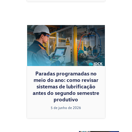
Paradas programadas no
meio do ano: como revisar
sistemas de lubrificação
antes do segundo semestre
produtivo
5 de junho de 2026