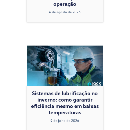
operação
6 de agosto de 2026
Sistemas de lubrificação no
inverno: como garantir
eficiência mesmo em baixas
temperaturas
9 de julho de 2026