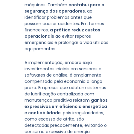
máquinas. Também
contribui para a
segurança dos operadores
, ao
identificar problemas antes que
possam causar acidentes. Em termos
financeiros,
a prática reduz custos
operacionais
ao evitar reparos
emergenciais e prolongar a vida útil dos
equipamentos.
A implementação, embora exija
investimentos iniciais em sensores e
softwares de análise, é amplamente
compensada pela economia a longo
prazo. Empresas que adotam sistemas
de lubrificação centralizada com
manutenção preditiva relatam
ganhos
expressivos em eficiência energética
e confiabilidade
, pois irregularidades,
como excesso de atrito, são
detectadas precocemente, evitando o
consumo excessivo de energia.