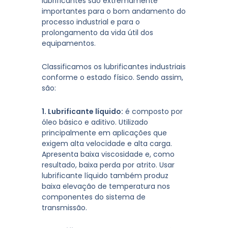
lubrificantes são extremamente
importantes para o bom andamento do
processo industrial e para o
prolongamento da vida útil dos
equipamentos.
Classificamos os lubrificantes industriais
conforme o estado físico. Sendo assim,
são:
1. Lubrificante líquido:
é composto por
óleo básico e aditivo. Utilizado
principalmente em aplicações que
exigem alta velocidade e alta carga.
Apresenta baixa viscosidade e, como
resultado, baixa perda por atrito. Usar
lubrificante líquido também produz
baixa elevação de temperatura nos
componentes do sistema de
transmissão.