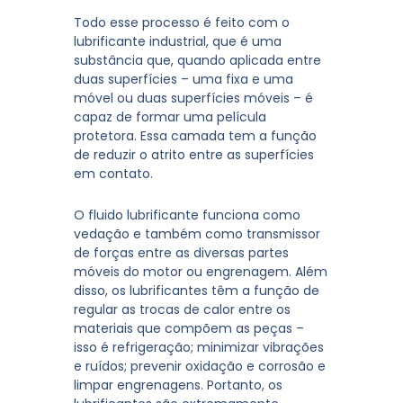
Todo esse processo é feito com o
lubrificante industrial, que é uma
substância que, quando aplicada entre
duas superfícies – uma fixa e uma
móvel ou duas superfícies móveis – é
capaz de formar uma película
protetora. Essa camada tem a função
de reduzir o atrito entre as superfícies
em contato.
O fluido lubrificante funciona como
vedação e também como transmissor
de forças entre as diversas partes
móveis do motor ou engrenagem. Além
disso, os lubrificantes têm a função de
regular as trocas de calor entre os
materiais que compõem as peças –
isso é refrigeração; minimizar vibrações
e ruídos; prevenir oxidação e corrosão e
limpar engrenagens. Portanto, os