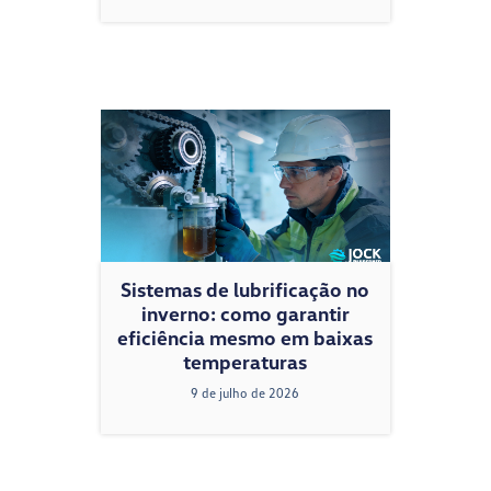
Sistemas de lubrificação no
inverno: como garantir
eficiência mesmo em baixas
temperaturas
9 de julho de 2026