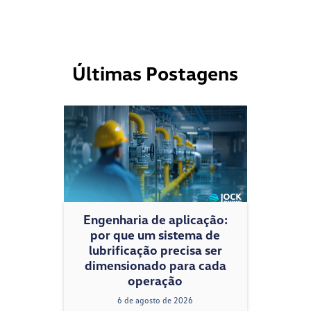
Últimas Postagens
Engenharia de aplicação:
por que um sistema de
lubrificação precisa ser
dimensionado para cada
operação
6 de agosto de 2026