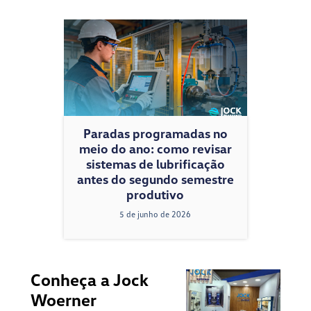
Paradas programadas no
meio do ano: como revisar
sistemas de lubrificação
antes do segundo semestre
produtivo
5 de junho de 2026
Conheça a Jock
Woerner