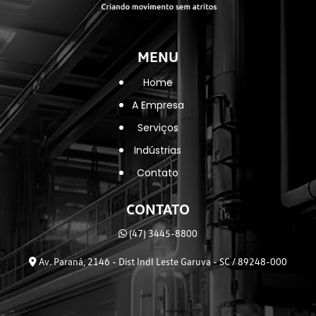
MENU
Home
A Empresa
Serviços
Indústrias
Contato
CONTATO
(47) 3445-8800
Av. Paraná, 2146 - Dist Indl Leste Garuva - SC / 89248-000