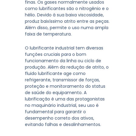
finas. Os gases normalmente usados
como lubrificantes são o nitrogênio e o
hélio. Devido à sua baixa viscosidade,
produz baixíssimo atrito entre as peças.
Além disso, permite o uso numa ampla
faixa de temperatura.
O lubrificante industrial tem diversas
funções cruciais para o bom
funcionamento da linha ou ciclo de
produção. Além da redução de atrito, o
fluido lubrificante age como
refrigerante, transmissor de forças,
proteção e monitoramento do status
de saúde do equipamento. A
lubrificação é uma das protagonistas
no maquinário industrial, seu uso é
fundamental para garantir o
desempenho correto dos ativos,
evitando falhas e desalinhamentos.