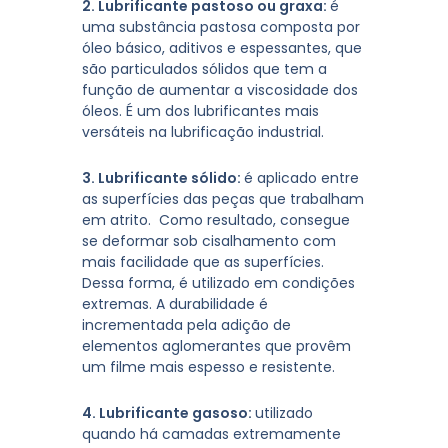
2. Lubrificante pastoso ou graxa:
é
uma substância pastosa composta por
óleo básico, aditivos e espessantes, que
são particulados sólidos que tem a
função de aumentar a viscosidade dos
óleos. É um dos lubrificantes mais
versáteis na lubrificação industrial.
3. Lubrificante sólido:
é aplicado entre
as superfícies das peças que trabalham
em atrito. Como resultado, consegue
se deformar sob cisalhamento com
mais facilidade que as superfícies.
Dessa forma, é utilizado em condições
extremas. A durabilidade é
incrementada pela adição de
elementos aglomerantes que provêm
um filme mais espesso e resistente.
4. Lubrificante gasoso:
utilizado
quando há camadas extremamente