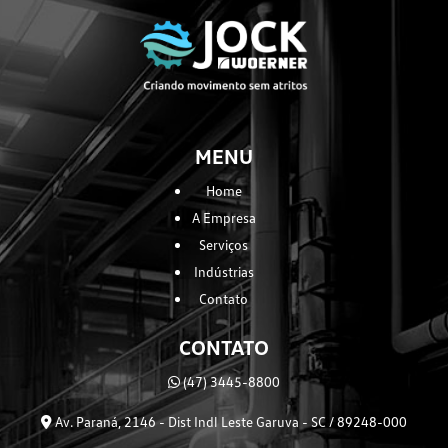
MENU
Home
A Empresa
Serviços
Indústrias
Contato
CONTATO
(47) 3445-8800
Av. Paraná, 2146 - Dist Indl Leste Garuva - SC / 89248-000