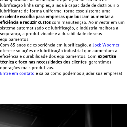
lubrificação linha simples, aliada à capacidade de distribuir o
lubrificante de forma uniforme, torna esse sistema uma
excelente escolha para empresas que buscam aumentar a
eficiência e reduzir custos
com manutenção. Ao investir em um
sistema automatizado de lubrificação, a indústria melhora a
segurança, a produtividade e a durabilidade de seus
equipamentos.
Com 65 anos de experiência em lubrificação, a
Jock Woerner
oferece soluções de lubrificação industrial que aumentam a
eficiência e durabilidade dos equipamentos. Com
expertise
técnica e foco nas necessidades dos clientes
, garantimos
operações mais produtivas.
Entre em contato
e saiba como podemos ajudar sua empresa!