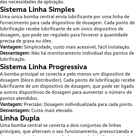
das necessidades da aplicação.
Sistema Linha Simples
Uma única bomba central envia lubrificante por uma linha de
fornecimento para cada dispositivo de dosagem. Cada ponto de
lubrificação recebe lubrificante de um único dispositivo de
dosagem, que pode ser regulado para fornecer a quantidade
precisa de graxa ou óleo.
Vantagem:
Simplicidade, custo mais acessível, fácil instalação.
Desvantagem:
Não há monitoramento individual dos pontos de
lubrificação.
Sistema Linha Progressiva
A bomba principal se conecta a pelo menos um dispositivo de
dosagem (bloco distribuidor). Cada ponto de lubrificação recebe
lubrificante de um dispositivo de dosagem, que pode ser ligado
a outros dispositivos de dosagem para aumentar o número de
pontos atendidos.
Vantagem:
Precisão: Dosagem individualizada para cada ponto.
Desvantagem:
Custo mais elevado.
Linha Dupla
Uma bomba central se conecta a dois conjuntos de linhas
principais, que alternam o seu funcionamento, pressurizando e