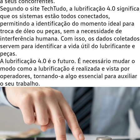
a seus concorrentes.
Segundo o site TechTudo, a lubrificação 4.0 significa
que os sistemas estão todos conectados,
permitindo a identificação do momento ideal para
troca de óleo ou peças, sem a necessidade de
interferência humana. Com isso, os dados coletados
servem para identificar a vida útil do lubrificante e
peças.
A lubrificação 4.0 é o futuro. É necessário mudar o
modo como a lubrificação é realizada e vista por
operadores, tornando-a algo essencial para auxiliar
o seu trabalho.