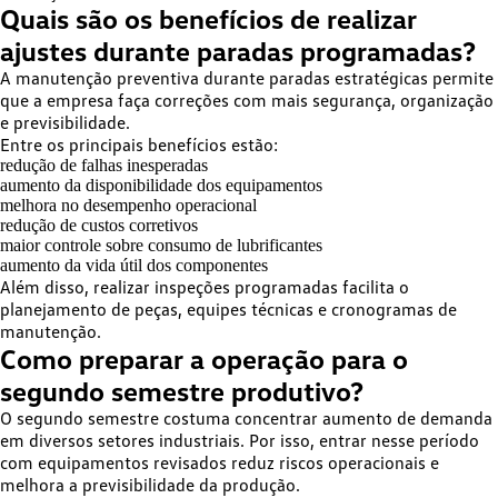
Quais são os benefícios de realizar
ajustes durante paradas programadas?
A manutenção preventiva durante paradas estratégicas permite
que a empresa faça correções com mais segurança, organização
e previsibilidade.
Entre os principais benefícios estão:
redução de falhas inesperadas
aumento da disponibilidade dos equipamentos
melhora no desempenho operacional
redução de custos corretivos
maior controle sobre consumo de lubrificantes
aumento da vida útil dos componentes
Além disso, realizar inspeções programadas facilita o
planejamento de peças, equipes técnicas e cronogramas de
manutenção.
Como preparar a operação para o
segundo semestre produtivo?
O segundo semestre costuma concentrar aumento de demanda
em diversos setores industriais. Por isso, entrar nesse período
com equipamentos revisados reduz riscos operacionais e
melhora a previsibilidade da produção.