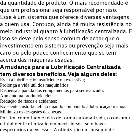
da quantidade de produto. O mais recomendado é
que um profissional seja responsável por isso.
Esse é um sistema que oferece diversas vantagens
a quem usa. Contudo, ainda há muita resistência no
meio industrial quanto à lubrificação centralizada. E
isso se deve pelo senso comum de achar que o
investimento em sistemas ou prevenção seja mais
caro ou pelo pouco conhecimento que se tem
acerca das máquinas usadas.
A mudança para a Lubrificação Centralizada
tem diversos benefícios. Veja alguns deles:
Evita a lubrificação insuficiente ou excessiva;
Prolonga a vida útil dos maquinários;
Dispensa a parada dos equipamentos para ser realizado;
Aumento na produtividade;
Redução de riscos e acidentes;
Excelente custo-benefício quando comparado à lubrificação manual;
Minimiza os desgastes das peças.
Por fim, como tudo é feito de forma automatizada, o consumo
é totalmente otimizado em níveis ideais, sem haver
desperdícios ou excessos. A otimização do consumo de