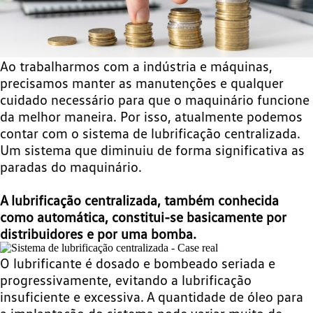
Ao trabalharmos com a indústria e máquinas,
precisamos manter as manutenções e qualquer
cuidado necessário para que o maquinário funcione
da melhor maneira. Por isso, atualmente podemos
contar com o sistema de lubrificação centralizada.
Um sistema que diminuiu de forma significativa as
paradas do maquinário.
A lubrificação centralizada, também conhecida
como automática, constitui-se basicamente por
distribuidores e por uma bomba.
O lubrificante é dosado e bombeado seriada e
progressivamente, evitando a lubrificação
insuficiente e excessiva. A quantidade de óleo para