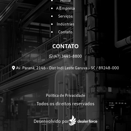
Home
A Empresa
Serviços
Indústrias
Contato
CONTATO
(47) 3445-8800
Av. Paraná, 2146 - Dist Indl Leste Garuva - SC / 89248-000
Política de Privacidade
Todos os direitos reservados
Desenvolvido por