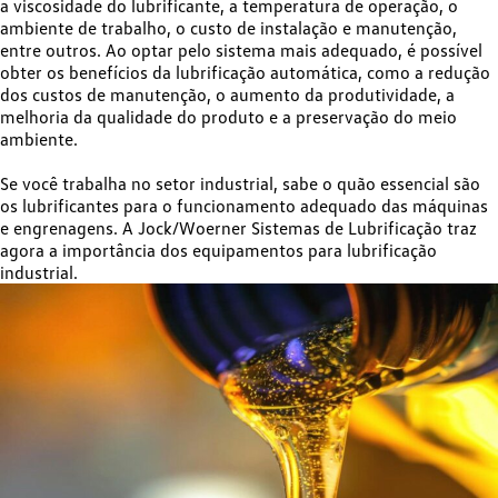
a viscosidade do lubrificante, a temperatura de operação, o
ambiente de trabalho, o custo de instalação e manutenção,
entre outros. Ao optar pelo sistema mais adequado, é possível
obter os benefícios da lubrificação automática, como a redução
dos custos de manutenção, o aumento da produtividade, a
melhoria da qualidade do produto e a preservação do meio
ambiente.
Se você trabalha no setor industrial, sabe o quão essencial são
os lubrificantes para o funcionamento adequado das máquinas
e engrenagens. A Jock/Woerner Sistemas de Lubrificação traz
agora a importância dos equipamentos para lubrificação
industrial.