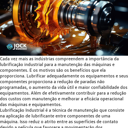
Cada vez mais as indústrias compreendem a importância da
lubrificação industrial para a manutenção das máquinas e
componentes. E os motivos são os benefícios que ela
proporciona. Lubrificar adequadamente os equipamentos e seus
componentes proporciona a redução de paradas não
programadas, o aumento da vida útil e maior confiabilidade dos
equipamentos. Além de efetivamente contribuir para a redução
dos custos com manutenção e melhorar a eficácia operacional
das máquinas e equipamentos.
Lubrificação Industrial é a técnica de manutenção que consiste
na aplicação de lubrificante entre componentes de uma
máquina. Isso reduz o atrito entre as superfícies de contato
devido a película que favorece a movimentação dos