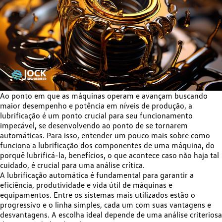
Ao ponto em que as máquinas operam e avançam buscando
maior desempenho e potência em níveis de produção, a
lubrificação é um ponto crucial para seu funcionamento
impecável, se desenvolvendo ao ponto de se tornarem
automáticas. Para isso, entender um pouco mais sobre como
funciona a lubrificação dos componentes de uma máquina, do
porquê lubrificá-la, benefícios, o que acontece caso não haja tal
cuidado, é crucial para uma análise crítica.
A lubrificação automática é fundamental para garantir a
eficiência, produtividade e vida útil de máquinas e
equipamentos. Entre os sistemas mais utilizados estão o
progressivo e o linha simples, cada um com suas vantagens e
desvantagens. A escolha ideal depende de uma análise criteriosa