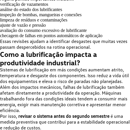
verificação de vazamentos
análise do estado dos lubrificantes
inspeção de bombas, mangueiras e conexões
limpeza de resíduos e contaminações
ajuste de vazão e pressão
avaliação do consumo excessivo de lubrificante
checagem de falhas em pontos automáticos de aplicação
Essas revisões ajudam a identificar desgastes que muitas vezes
passam despercebidos na rotina operacional.
Como a lubrificação impacta a
produtividade industrial?
Sistemas de lubrificação em más condições aumentam atrito,
temperatura e desgaste dos componentes. Isso reduz a vida útil
dos equipamentos e eleva o risco de paradas não planejadas.
Além dos impactos mecânicos, falhas de lubrificação também
afetam diretamente a produtividade da operação. Máquinas
trabalhando fora das condições ideais tendem a consumir mais
energia, exigir mais manutenção corretiva e apresentar menor
eficiência.
Por isso,
revisar o sistema antes do segundo semestre
é uma
medida preventiva que contribui para a estabilidade operacional
e redução de custos.