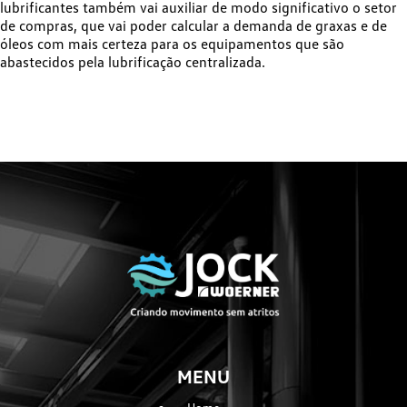
lubrificantes também vai auxiliar de modo significativo o setor
de compras, que vai poder calcular a demanda de graxas e de
óleos com mais certeza para os equipamentos que são
abastecidos pela lubrificação centralizada.
MENU