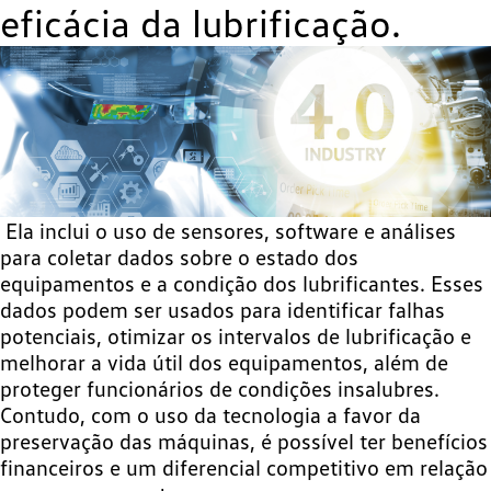
eficácia da lubrificação.
Ela inclui o uso de sensores, software e análises
para coletar dados sobre o estado dos
equipamentos e a condição dos lubrificantes. Esses
dados podem ser usados para identificar falhas
potenciais, otimizar os intervalos de lubrificação e
melhorar a vida útil dos equipamentos, além de
proteger funcionários de condições insalubres.
Contudo, com o uso da tecnologia a favor da
preservação das máquinas, é possível ter benefícios
financeiros e um diferencial competitivo em relação