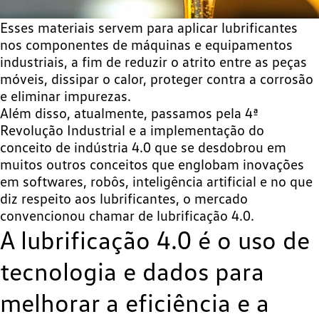
Esses materiais servem para aplicar lubrificantes
nos componentes de máquinas e equipamentos
industriais, a fim de reduzir o atrito entre as peças
móveis, dissipar o calor, proteger contra a corrosão
e eliminar impurezas.
Além disso, atualmente, passamos pela 4ª
Revolução Industrial e a implementação do
conceito de indústria 4.0 que se desdobrou em
muitos outros conceitos que englobam inovações
em softwares, robôs, inteligência artificial e no que
diz respeito aos lubrificantes, o mercado
convencionou chamar de lubrificação 4.0.
A lubrificação 4.0 é o uso de
tecnologia e dados para
melhorar a eficiência e a